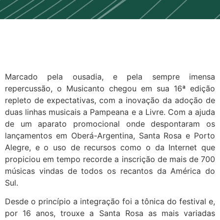
Marcado pela ousadia, e pela sempre imensa
repercussão, o Musicanto chegou em sua 16ª edição
repleto de expectativas, com a inovação da adoção de
duas linhas musicais a Pampeana e a Livre. Com a ajuda
de um aparato promocional onde despontaram os
lançamentos em Oberá-Argentina, Santa Rosa e Porto
Alegre, e o uso de recursos como o da Internet que
propiciou em tempo recorde a inscrição de mais de 700
músicas vindas de todos os recantos da América do
Sul.
Desde o princípio a integração foi a tônica do festival e,
por 16 anos, trouxe a Santa Rosa as mais variadas