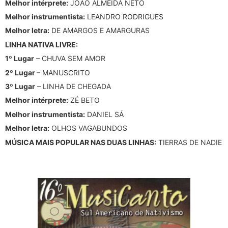
Melhor intérprete:
JOÃO ALMEIDA NETO
Melhor instrumentista:
LEANDRO RODRIGUES
Melhor letra:
DE AMARGOS E AMARGURAS
LINHA NATIVA LIVRE:
1º Lugar
– CHUVA SEM AMOR
2º Lugar
– MANUSCRITO
3º Lugar
– LINHA DE CHEGADA
Melhor intérprete:
ZÉ BETO
Melhor instrumentista:
DANIEL SÁ
Melhor letra:
OLHOS VAGABUNDOS
MÚSICA MAIS POPULAR NAS DUAS LINHAS:
TIERRAS DE NADIE