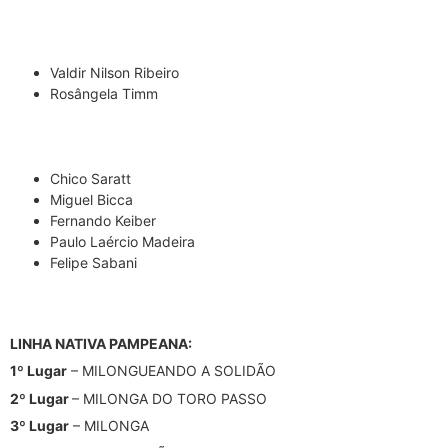
Valdir Nilson Ribeiro
Rosângela Timm
Chico Saratt
Miguel Bicca
Fernando Keiber
Paulo Laércio Madeira
Felipe Sabani
LINHA NATIVA PAMPEANA:
1º Lugar
– MILONGUEANDO A SOLIDÃO
2º Lugar
– MILONGA DO TORO PASSO
3º Lugar
– MILONGA