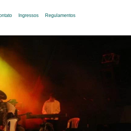
ontato
Ingressos
Regulamentos