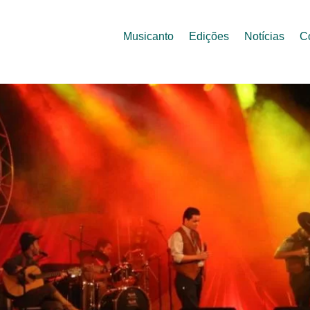
Musicanto
Edições
Notícias
C