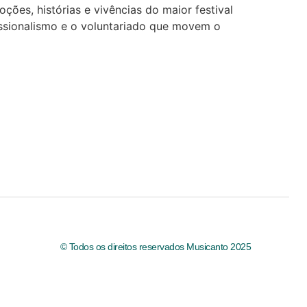
ões, histórias e vivências do maior festival
issionalismo e o voluntariado que movem o
© Todos os direitos reservados Musicanto 2025