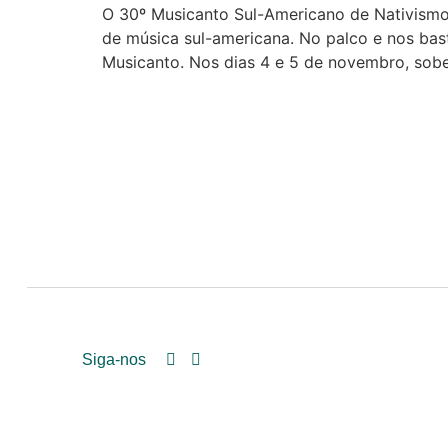
O 30º Musicanto Sul-Americano de Nativismo s
de música sul-americana. No palco e nos bas
Musicanto. Nos dias 4 e 5 de novembro, sob
Siga-nos