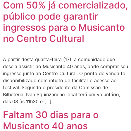
Com 50% já comercializado,
público pode garantir
ingressos para o Musicanto
no Centro Cultural
A partir desta quarta-feira (17), a comunidade que
deseja assistir ao Musicanto 40 anos, pode comprar seu
ingresso junto ao Centro Cultural. O ponto de venda foi
disponibilizado com intuito de facilitar o acesso ao
festival. Segundo o presidente da Comissão de
Bilheteria, Ivan Squinzani no local terá um voluntário,
das 08 às 11h30 e […]
Faltam 30 dias para o
Musicanto 40 anos