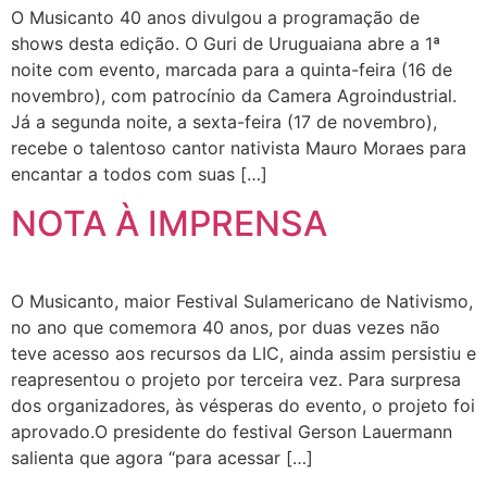
O Musicanto 40 anos divulgou a programação de
shows desta edição. O Guri de Uruguaiana abre a 1ª
noite com evento, marcada para a quinta-feira (16 de
novembro), com patrocínio da Camera Agroindustrial.
Já a segunda noite, a sexta-feira (17 de novembro),
recebe o talentoso cantor nativista Mauro Moraes para
encantar a todos com suas […]
NOTA À IMPRENSA
O Musicanto, maior Festival Sulamericano de Nativismo,
no ano que comemora 40 anos, por duas vezes não
teve acesso aos recursos da LIC, ainda assim persistiu e
reapresentou o projeto por terceira vez. Para surpresa
dos organizadores, às vésperas do evento, o projeto foi
aprovado.O presidente do festival Gerson Lauermann
salienta que agora “para acessar […]