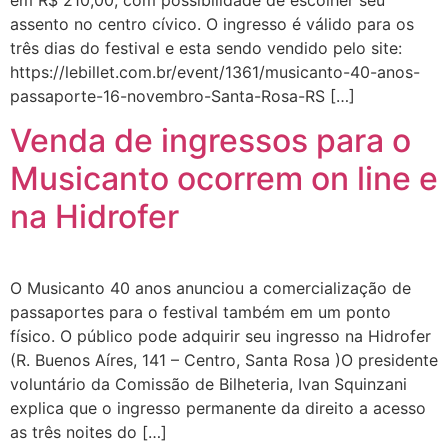
assento no centro cívico. O ingresso é válido para os
três dias do festival e esta sendo vendido pelo site:
https://lebillet.com.br/event/1361/musicanto-40-anos-
passaporte-16-novembro-Santa-Rosa-RS […]
Venda de ingressos para o
Musicanto ocorrem on line e
na Hidrofer
O Musicanto 40 anos anunciou a comercialização de
passaportes para o festival também em um ponto
físico. O público pode adquirir seu ingresso na Hidrofer
(R. Buenos Aíres, 141 – Centro, Santa Rosa )O presidente
voluntário da Comissão de Bilheteria, Ivan Squinzani
explica que o ingresso permanente da direito a acesso
as três noites do […]