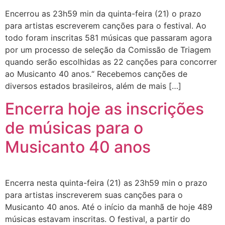
Encerrou as 23h59 min da quinta-feira (21) o prazo
para artistas escreverem canções para o festival. Ao
todo foram inscritas 581 músicas que passaram agora
por um processo de seleção da Comissão de Triagem
quando serão escolhidas as 22 canções para concorrer
ao Musicanto 40 anos.“ Recebemos canções de
diversos estados brasileiros, além de mais […]
Encerra hoje as inscrições
de músicas para o
Musicanto 40 anos
Encerra nesta quinta-feira (21) as 23h59 min o prazo
para artistas inscreverem suas canções para o
Musicanto 40 anos. Até o início da manhã de hoje 489
músicas estavam inscritas. O festival, a partir do