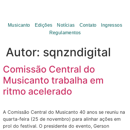
Musicanto
Edições
Notícias
Contato
Ingressos
Regulamentos
Autor:
sqnzndigital
Comissão Central do
Musicanto trabalha em
ritmo acelerado
A Comissão Central do Musicanto 40 anos se reuniu na
quarta-feira (25 de novembro) para alinhar ações em
prol do festival. O presidente do evento, Gerson