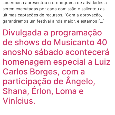
Lauermann apresentou o cronograma de atividades a
serem executadas por cada comissão e salientou as
últimas captações de recursos. “Com a aprovação,
garantiremos um festival ainda maior, e estamos […]
Divulgada a programação
de shows do Musicanto 40
anosNo sábado acontecerá
homenagem especial a Luiz
Carlos Borges, com a
participação de Ângelo,
Shana, Érlon, Loma e
Vinícius.