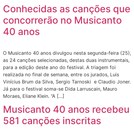
Conhecidas as canções que
concorrerão no Musicanto
40 anos
O Musicanto 40 anos divulgou nesta segunda-feira (25),
as 24 canções selecionadas, destas duas instrumentais,
para a edição deste ano do festival. A triagem foi
realizada no final de semana, entre os jurados, Luis
Vinícius Brum da Silva, Sergio Tarnoski e Claudio Joner.
Já para o festival soma-se Dida Larruscain, Mauro
Moraes, Eliane Klein. “A […]
Musicanto 40 anos recebeu
581 canções inscritas