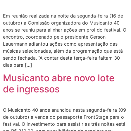
Em reunião realizada na noite da segunda-feira (16 de
outubro) a Comissão organizadora do Musicanto 40
anos se reuniu para alinhar ações em prol do festival. O
encontro, coordenado pelo presidente Gerson
Lauermann adiantou ações como apresentação das
músicas selecionadas, além da programação que está
sendo fechada. “A contar desta terça-feira faltam 30
dias para […]
Musicanto abre novo lote
de ingressos
O Musicanto 40 anos anunciou nesta segunda-feira (09
de outubro) a venda do passaporte FrontStage para o
festival. O investimento para assistir as três noites está
em R$ 210,00, com possibilidade de escolher seu