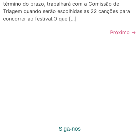
término do prazo, trabalhará com a Comissão de
Triagem quando serão escolhidas as 22 canções para
concorrer ao festival.O que […]
Próximo
→
Siga-nos