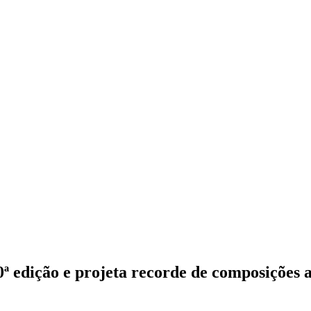
ª edição e projeta recorde de composições 