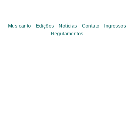
Musicanto
Edições
Notícias
Contato
Ingressos
Regulamentos